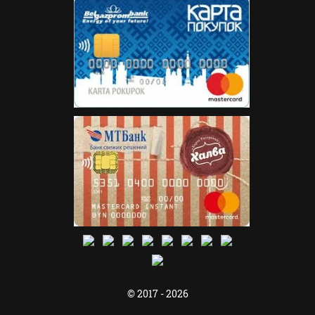
© 2017 - 2026