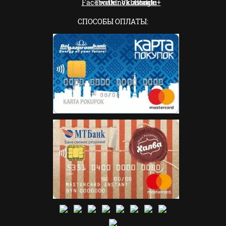
СПОСОБЫ ОПЛАТЫ: